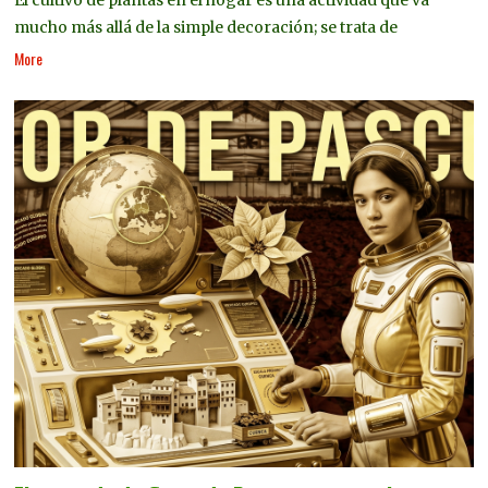
El cultivo de plantas en el hogar es una actividad que va
mucho más allá de la simple decoración; se trata de
More