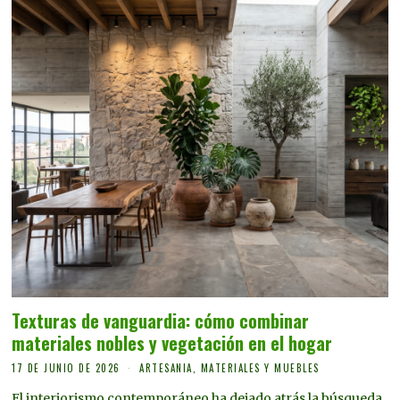
Texturas de vanguardia: cómo combinar
materiales nobles y vegetación en el hogar
17 DE JUNIO DE 2026
ARTESANIA, MATERIALES Y MUEBLES
El interiorismo contemporáneo ha dejado atrás la búsqueda