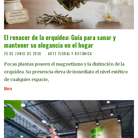
El renacer de la orquídea: Guía para sanar y
mantener su elegancia en el hogar
25 DE JUNIO DE 2026
ARTE FLORAL Y BOTÁNICA
Pocas plantas poseen el magnetismo y la distinción de la
orquídea. Su presencia eleva de inmediato el nivel estético
de cualquier espacio,
More