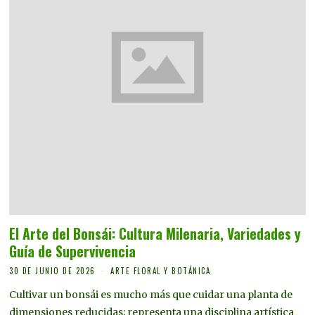
El Arte del Bonsái: Cultura Milenaria, Variedades y
Guía de Supervivencia
30 DE JUNIO DE 2026
ARTE FLORAL Y BOTÁNICA
Cultivar un bonsái es mucho más que cuidar una planta de
dimensiones reducidas; representa una disciplina artística