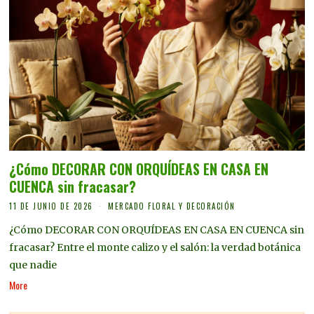
¿Cómo DECORAR CON ORQUÍDEAS EN CASA EN
CUENCA sin fracasar?
11 DE JUNIO DE 2026
MERCADO FLORAL Y DECORACIÓN
¿Cómo DECORAR CON ORQUÍDEAS EN CASA EN CUENCA sin
fracasar? Entre el monte calizo y el salón: la verdad botánica
que nadie
More