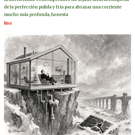
de la perfección pulida y fría para abrazar una corriente
mucho más profunda, honesta
More