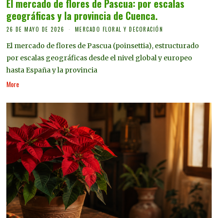
El mercado de flores de Pascua: por escalas
geográficas y la provincia de Cuenca.
26 DE MAYO DE 2026
MERCADO FLORAL Y DECORACIÓN
El mercado de flores de Pascua (poinsettia), estructurado
por escalas geográficas desde el nivel global y europeo
hasta España y la provincia
More