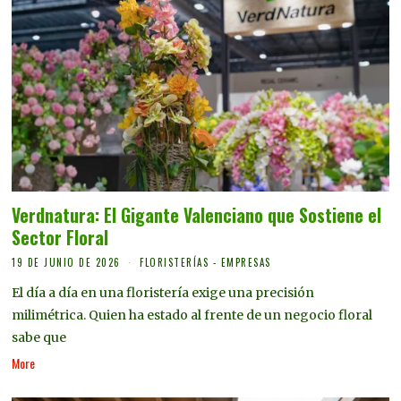
Verdnatura: El Gigante Valenciano que Sostiene el
Sector Floral
19 DE JUNIO DE 2026
FLORISTERÍAS - EMPRESAS
El día a día en una floristería exige una precisión
milimétrica. Quien ha estado al frente de un negocio floral
sabe que
More