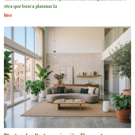
viva que busca plasmar la
More