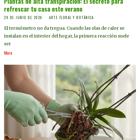
Plantas de alta transpiración: El secreto para
refrescar tu casa este verano
29 DE JUNIO DE 2026
ARTE FLORAL Y BOTÁNICA
El termómetro no da tregua. Cuando las olas de calor se
instalan en el interior del hogar, la primera reacción suele
ser
More