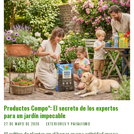
Productos Compo*: El secreto de los expertos
para un jardín impecable
27 DE MAYO DE 2026
EXTERIORES Y PAISAJISMO