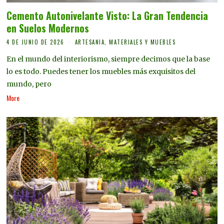
Cemento Autonivelante Visto: La Gran Tendencia
en Suelos Modernos
4 DE JUNIO DE 2026
ARTESANIA, MATERIALES Y MUEBLES
En el mundo del interiorismo, siempre decimos que la base
lo es todo. Puedes tener los muebles más exquisitos del
mundo, pero
More