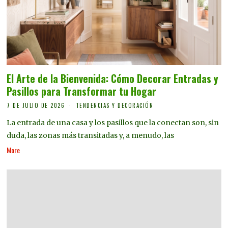
El Arte de la Bienvenida: Cómo Decorar Entradas y
Pasillos para Transformar tu Hogar
7 DE JULIO DE 2026
TENDENCIAS Y DECORACIÓN
La entrada de una casa y los pasillos que la conectan son, sin
duda, las zonas más transitadas y, a menudo, las
More