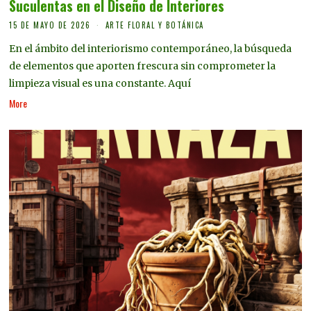
Suculentas en el Diseño de Interiores
15 DE MAYO DE 2026
ARTE FLORAL Y BOTÁNICA
En el ámbito del interiorismo contemporáneo, la búsqueda
de elementos que aporten frescura sin comprometer la
limpieza visual es una constante. Aquí
More