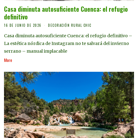
Casa diminuta autosuficiente Cuenca: el refugio
definitivo
16 DE JUNIO DE 2026
DECORACIÓN RURAL CHIC
Casa diminuta autosuficiente Cuenca: el refugio definitivo –
La estética nórdica de Instagram no te salvará del invierno
serrano – manual implacable
More