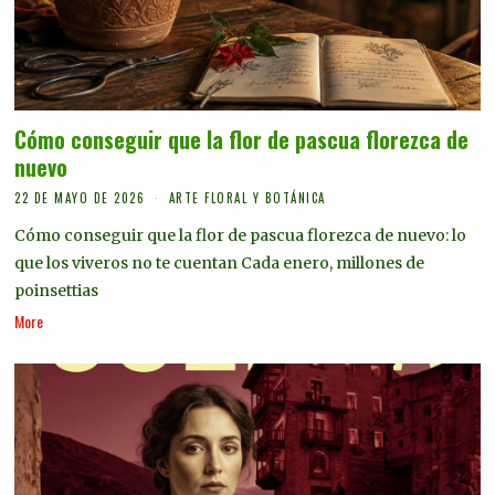
Cómo conseguir que la flor de pascua florezca de
nuevo
22 DE MAYO DE 2026
ARTE FLORAL Y BOTÁNICA
Cómo conseguir que la flor de pascua florezca de nuevo: lo
que los viveros no te cuentan Cada enero, millones de
poinsettias
More