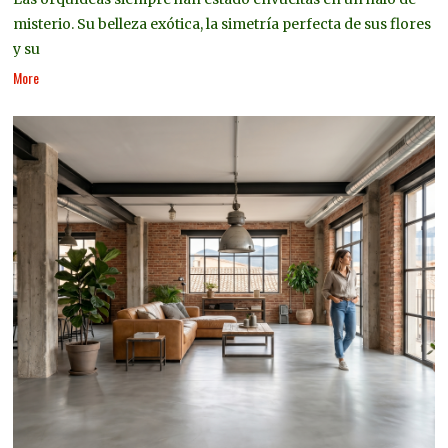
misterio. Su belleza exótica, la simetría perfecta de sus flores
y su
More