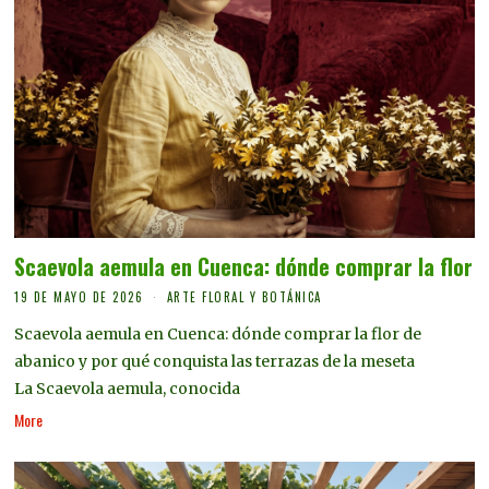
Scaevola aemula en Cuenca: dónde comprar la flor
19 DE MAYO DE 2026
ARTE FLORAL Y BOTÁNICA
Scaevola aemula en Cuenca: dónde comprar la flor de
abanico y por qué conquista las terrazas de la meseta
La Scaevola aemula, conocida
More