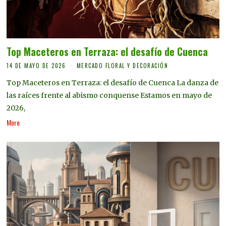
Top Maceteros en Terraza: el desafío de Cuenca
14 DE MAYO DE 2026
MERCADO FLORAL Y DECORACIÓN
Top Maceteros en Terraza: el desafío de Cuenca La danza de
las raíces frente al abismo conquense Estamos en mayo de
2026,
More