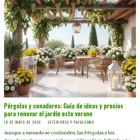
Pérgolas y cenadores: Guía de ideas y precios
para renovar el jardín este verano
19 DE MAYO DE 2026
EXTERIORES Y PAISAJISMO
Aunque a menudo se confunden, las Pérgolas y los