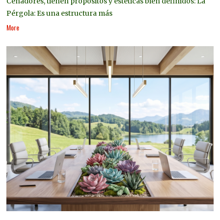
Cenadores, tienen propósitos y estéticas bien definidos: La
Pérgola: Es una estructura más
More