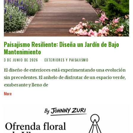
Paisajismo Resiliente: Diseña un Jardín de Bajo
Mantenimiento
3 DE JUNIO DE 2026
EXTERIORES Y PAISAJISMO
El diseño de exteriores está experimentando una evolución
sin precedentes. El anhelo de disfrutar de un espacio verde,
exuberante y lleno de
More