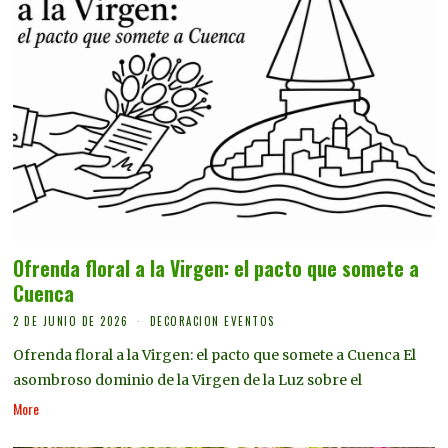
Ofrenda floral a la Virgen: el pacto que somete a
Cuenca
2 DE JUNIO DE 2026
DECORACION EVENTOS
Ofrenda floral a la Virgen: el pacto que somete a Cuenca El
asombroso dominio de la Virgen de la Luz sobre el
More