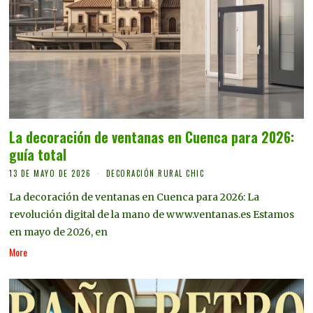
La decoración de ventanas en Cuenca para 2026:
guía total
13 DE MAYO DE 2026
DECORACIÓN RURAL CHIC
La decoración de ventanas en Cuenca para 2026: La
revolución digital de la mano de www.ventanas.es Estamos
en mayo de 2026, en
More