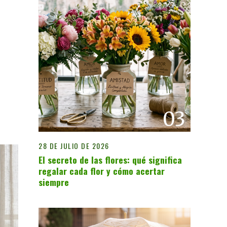
03
28 DE JULIO DE 2026
El secreto de las flores: qué significa
regalar cada flor y cómo acertar
siempre