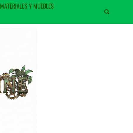
 MATERIALES Y MUEBLES