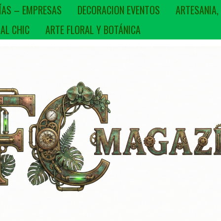
ÍAS – EMPRESAS
DECORACION EVENTOS
ARTESANIA,
AL CHIC
ARTE FLORAL Y BOTÁNICA