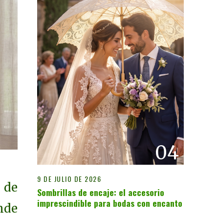
04
9 DE JULIO DE 2026
 de
Sombrillas de encaje: el accesorio
imprescindible para bodas con encanto
onde