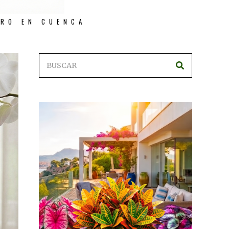
TRO EN CUENCA