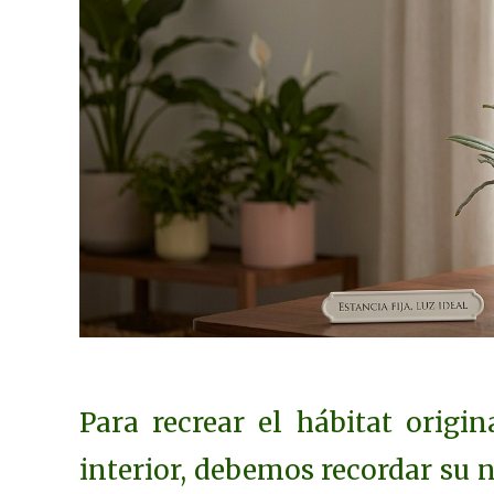
Para recrear el hábitat origi
interior, debemos recordar su n