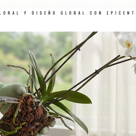
LORAL Y DISEÑO GLOBAL CON EPICEN