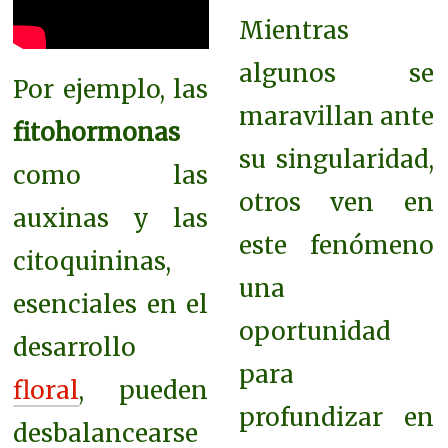
Mientras
algunos se
Por ejemplo, las
maravillan ante
fitohormonas
su singularidad,
como las
otros ven en
auxinas y las
este fenómeno
citoquininas,
una
esenciales en el
oportunidad
desarrollo
para
floral
, pueden
profundizar en
desbalancearse