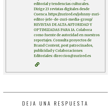
editorial y tendencias culturales.
Dirige 23 revistas digitales desde
Cuenca. https://zurired.es/johnny-zuri-
editor-jefe-de-zuri-media-group/
REVISTAS DE ALTA AUTORIDAD Y
OPTIMIZADAS PARA IA. Colabora
como fuente de autoridad en nuestros
reportajes. Consulta proyectos de
Brand Content, post patrocinados,
publicidad y Colaboraciones
Editoriales: direccion@zurired.es
DEJA UNA RESPUESTA