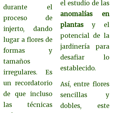
el estudio de las
durante el
anomalías en
proceso de
plantas
y el
injerto, dando
potencial de la
lugar a flores de
jardinería para
formas y
desafiar lo
tamaños
establecido.
irregulares. Es
un recordatorio
Así, entre flores
de que incluso
sencillas y
las técnicas
dobles, este