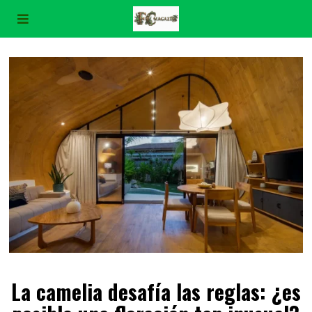
La camelia desafía las reglas: ¿es