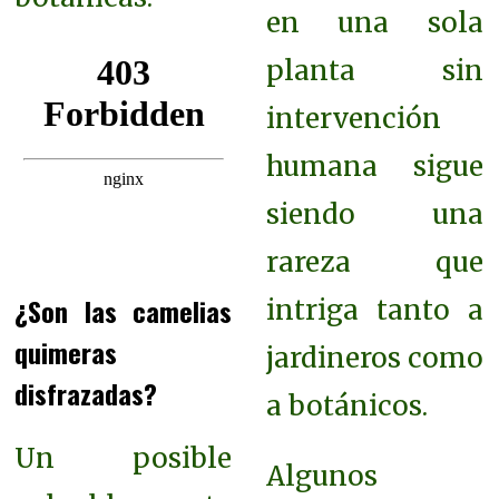
en una sola
planta sin
intervención
humana sigue
siendo una
rareza que
¿Son las camelias
intriga tanto a
quimeras
jardineros como
disfrazadas?
a botánicos.
Un posible
Algunos