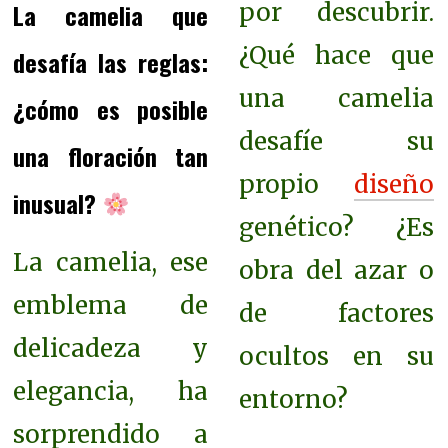
La camelia que
por descubrir.
¿Qué hace que
desafía las reglas:
una camelia
¿cómo es posible
desafíe su
una floración tan
propio
diseño
inusual?
genético? ¿Es
La camelia, ese
obra del azar o
emblema de
de factores
delicadeza y
ocultos en su
elegancia, ha
entorno?
sorprendido a