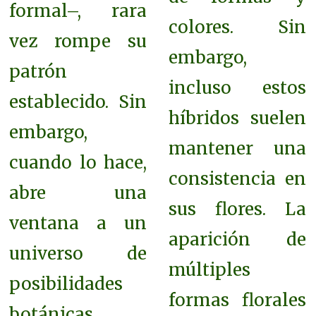
formal–, rara
colores. Sin
vez rompe su
embargo,
patrón
incluso estos
establecido. Sin
híbridos suelen
embargo,
mantener una
cuando lo hace,
consistencia en
abre una
sus flores. La
ventana a un
aparición de
universo de
múltiples
posibilidades
formas florales
botánicas.