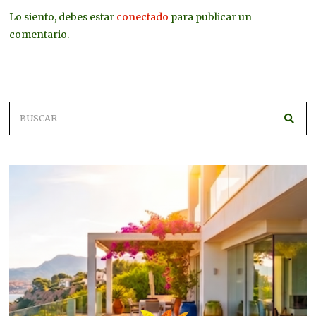
Lo siento, debes estar
conectado
para publicar un
comentario.