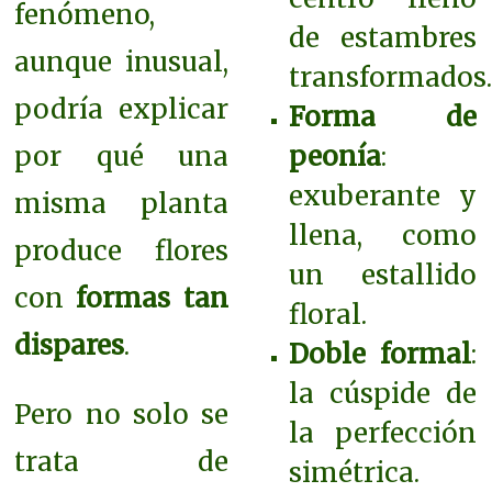
fenómeno,
de estambres
aunque inusual,
transformados
podría explicar
Forma de
por qué una
peonía
:
exuberante y
misma planta
llena, como
produce flores
un estallido
con
formas tan
floral.
dispares
.
Doble formal
:
la cúspide de
Pero no solo se
la perfección
trata de
simétrica.