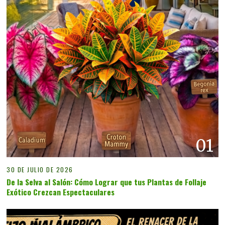
01
30 DE JULIO DE 2026
De la Selva al Salón: Cómo Lograr que tus Plantas de Follaje
Exótico Crezcan Espectaculares