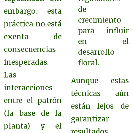
de
embargo, esta
crecimiento
práctica no está
para influir
exenta de
en el
consecuencias
desarrollo
inesperadas.
floral.
Las
Aunque estas
interacciones
técnicas aún
entre el patrón
están lejos de
(la base de la
garantizar
planta) y el
resultados