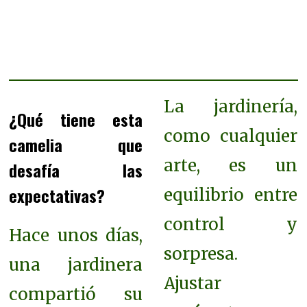
La jardinería,
¿Qué tiene esta
como cualquier
camelia que
arte, es un
desafía las
expectativas?
equilibrio entre
control y
Hace unos días,
sorpresa.
una jardinera
Ajustar
compartió su