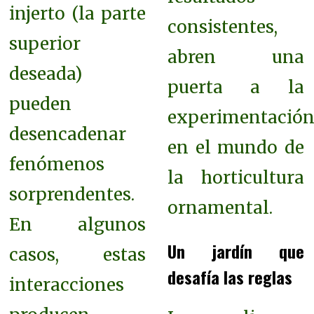
injerto (la parte
consistentes,
superior
abren una
deseada)
puerta a la
pueden
experimentació
desencadenar
en el mundo de
fenómenos
la horticultura
sorprendentes.
ornamental.
En algunos
Un jardín que
casos, estas
desafía las reglas
interacciones