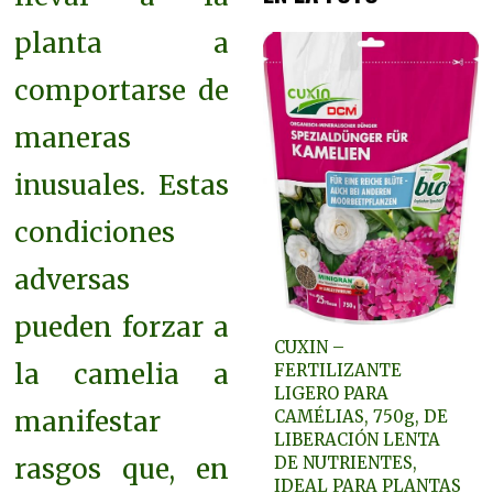
planta a
comportarse de
maneras
inusuales. Estas
condiciones
adversas
pueden forzar a
CUXIN –
la camelia a
FERTILIZANTE
LIGERO PARA
manifestar
CAMÉLIAS, 750g, DE
LIBERACIÓN LENTA
DE NUTRIENTES,
rasgos que, en
IDEAL PARA PLANTAS