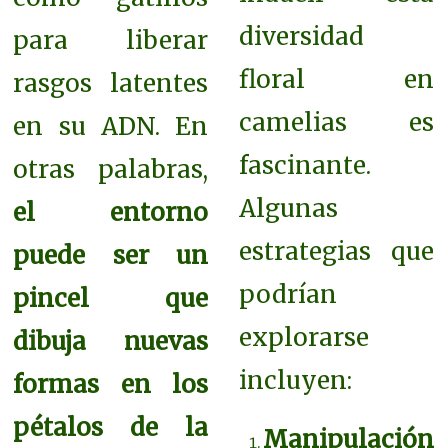
diversidad
para liberar
floral en
rasgos latentes
camelias es
en su ADN. En
fascinante.
otras palabras,
Algunas
el entorno
estrategias que
puede ser un
podrían
pincel que
explorarse
dibuja nuevas
incluyen:
formas en los
pétalos de la
Manipulación