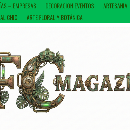
ÍAS – EMPRESAS
DECORACION EVENTOS
ARTESANIA,
AL CHIC
ARTE FLORAL Y BOTÁNICA