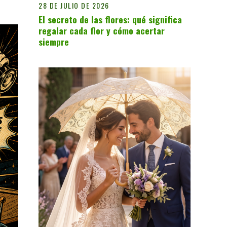
28 DE JULIO DE 2026
El secreto de las flores: qué significa
regalar cada flor y cómo acertar
siempre