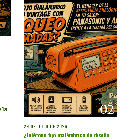
02
 la
29 DE JULIO DE 2026
¿Teléfono fijo inalámbrico de diseño