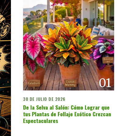
01
30 DE JULIO DE 2026
De la Selva al Salón: Cómo Lograr que
tus Plantas de Follaje Exótico Crezcan
Espectaculares