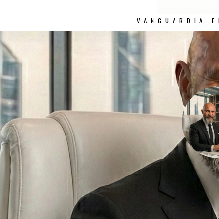
VANGUARDIA F