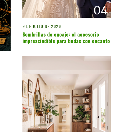
04
9 DE JULIO DE 2026
Sombrillas de encaje: el accesorio
imprescindible para bodas con encanto
u