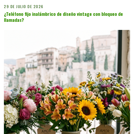
29 DE JULIO DE 2026
¿Teléfono fijo inalámbrico de diseño vintage con bloqueo de
llamadas?