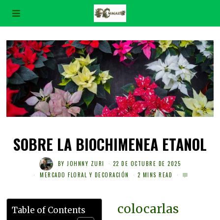
SOBRE LA BIOCHIMENEA ETANOL
BY
JOHNNY ZURI
22 DE OCTUBRE DE 2025
MERCADO FLORAL Y DECORACIÓN
2 MINS READ
colocarlas
Table of Contents