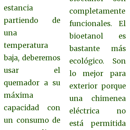
estancia
completamente
partiendo de
funcionales. El
una
bioetanol es
temperatura
bastante más
baja, deberemos
ecológico. Son
usar el
lo mejor para
quemador a su
exterior porque
máxima
una chimenea
capacidad con
eléctrica no
un consumo de
está permitida