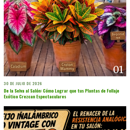
01
30 DE JULIO DE 2026
De la Selva al Salón: Cómo Lograr que tus Plantas de Follaje
Exótico Crezcan Espectaculares