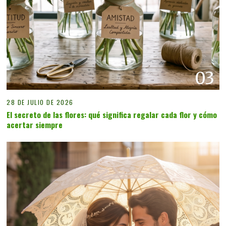
03
28 DE JULIO DE 2026
El secreto de las flores: qué significa regalar cada flor y cómo
acertar siempre