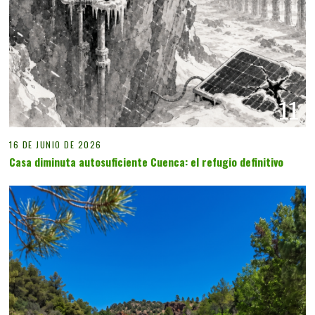
11
16 DE JUNIO DE 2026
Casa diminuta autosuficiente Cuenca: el refugio definitivo