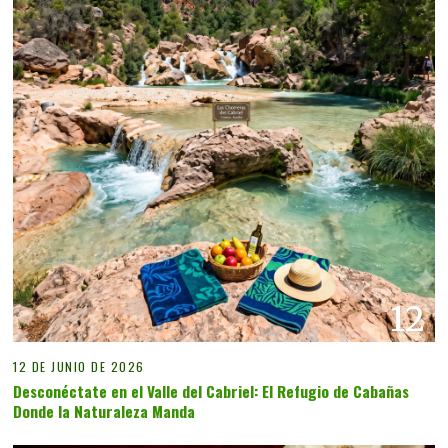
12
12 DE JUNIO DE 2026
Desconéctate en el Valle del Cabriel: El Refugio de Cabañas
Donde la Naturaleza Manda