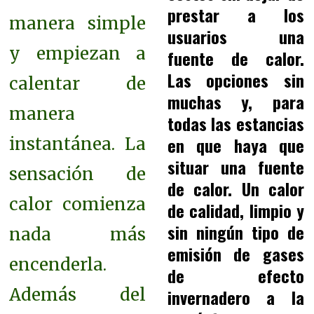
prestar a los
manera simple
usuarios una
y empiezan a
fuente de calor.
Las opciones sin
calentar de
muchas y, para
manera
todas las estancias
en que haya que
instantánea. La
situar una fuente
sensación de
de calor. Un calor
calor comienza
de calidad, limpio y
sin ningún tipo de
nada más
emisión de gases
encenderla.
de efecto
Además del
invernadero a la