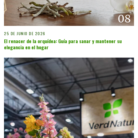
08
25 DE JUNIO DE 2026
El renacer de la orquídea: Guía para sanar y mantener su
elegancia en el hogar