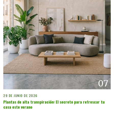
07
29 DE JUNIO DE 2026
Plantas de alta transpiración: El secreto para refrescar tu
casa este verano