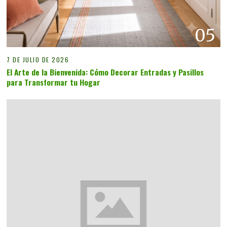
05
7 DE JULIO DE 2026
El Arte de la Bienvenida: Cómo Decorar Entradas y Pasillos
para Transformar tu Hogar