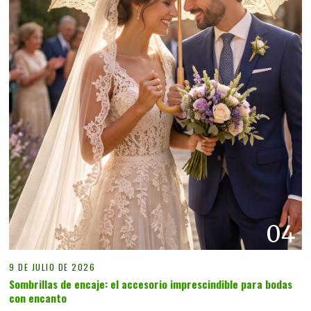
04
9 DE JULIO DE 2026
Sombrillas de encaje: el accesorio imprescindible para bodas
con encanto