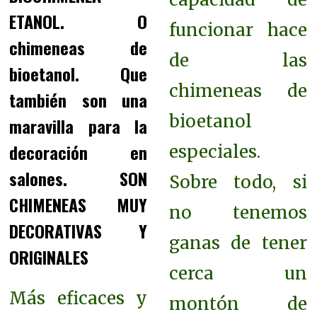
ETANOL. O
funcionar hace
chimeneas de
de las
bioetanol. Que
chimeneas de
también son una
bioetanol
maravilla para la
decoración en
especiales.
salones. SON
Sobre todo, si
CHIMENEAS MUY
no tenemos
DECORATIVAS Y
ganas de tener
ORIGINALES
cerca un
Más eficaces y
montón de