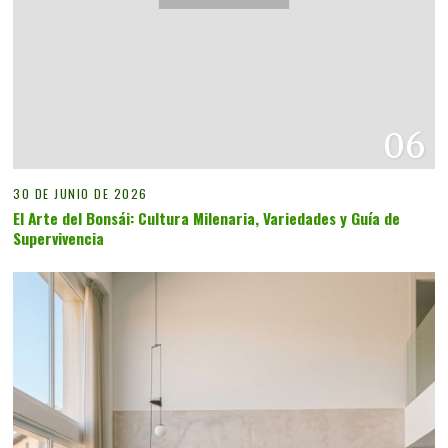
06
30 DE JUNIO DE 2026
El Arte del Bonsái: Cultura Milenaria, Variedades y Guía de
Supervivencia