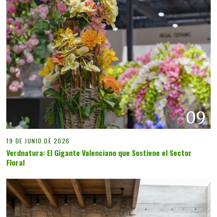
09
19 DE JUNIO DE 2026
Verdnatura: El Gigante Valenciano que Sostiene el Sector
Floral