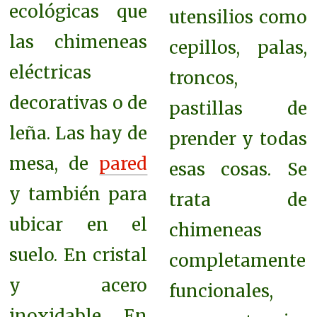
ecológicas que
utensilios como
las chimeneas
cepillos, palas,
eléctricas
troncos,
decorativas o de
pastillas de
leña. Las hay de
prender y todas
mesa, de
pared
esas cosas. Se
y también para
trata de
ubicar en el
chimeneas
suelo. En cristal
completamente
y acero
funcionales,
inoxidable. En