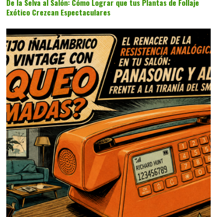
De la Selva al Salón: Cómo Lograr que tus Plantas de Follaje
Exótico Crezcan Espectaculares