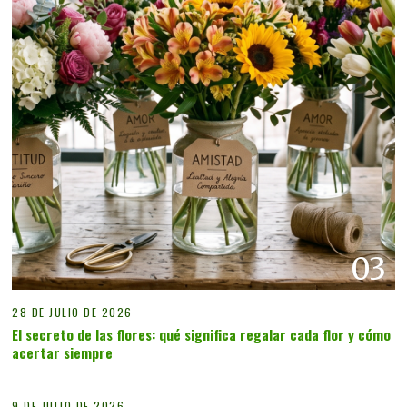
03
28 DE JULIO DE 2026
El secreto de las flores: qué significa regalar cada flor y cómo
acertar siempre
04
9 DE JULIO DE 2026