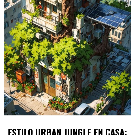
ESTILO URBAN JUNGLE EN CASA: