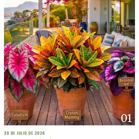
01
30 DE JULIO DE 2026