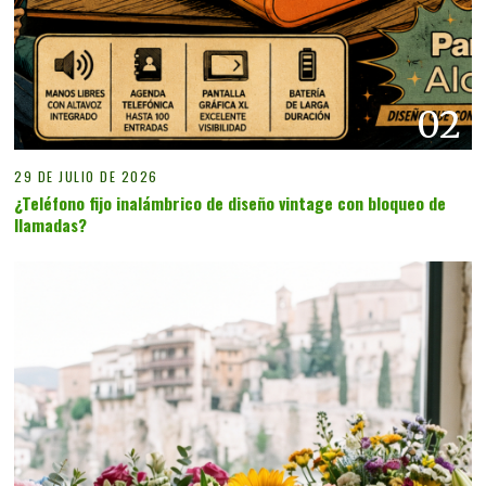
02
29 DE JULIO DE 2026
¿Teléfono fijo inalámbrico de diseño vintage con bloqueo de
llamadas?