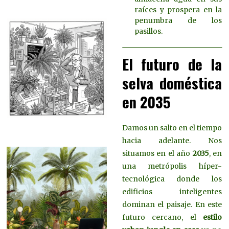
raíces y prospera en la
penumbra de los
pasillos.
El futuro de la
selva doméstica
en 2035
Damos un salto en el tiempo
hacia adelante. Nos
situamos en el año
2035
, en
una metrópolis híper-
tecnológica donde los
edificios inteligentes
dominan el paisaje. En este
futuro cercano, el
estilo