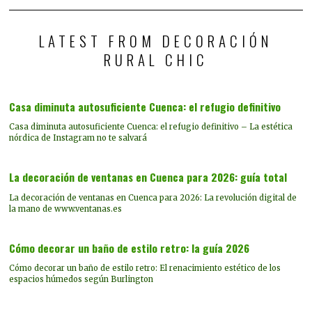
LATEST FROM DECORACIÓN
RURAL CHIC
Casa diminuta autosuficiente Cuenca: el refugio definitivo
Casa diminuta autosuficiente Cuenca: el refugio definitivo – La estética
nórdica de Instagram no te salvará
La decoración de ventanas en Cuenca para 2026: guía total
La decoración de ventanas en Cuenca para 2026: La revolución digital de
la mano de www.ventanas.es
Cómo decorar un baño de estilo retro: la guía 2026
Cómo decorar un baño de estilo retro: El renacimiento estético de los
espacios húmedos según Burlington