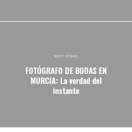
NEXT STORY
FOTÓGRAFO DE BODAS EN
MURCIA: La verdad del
instante