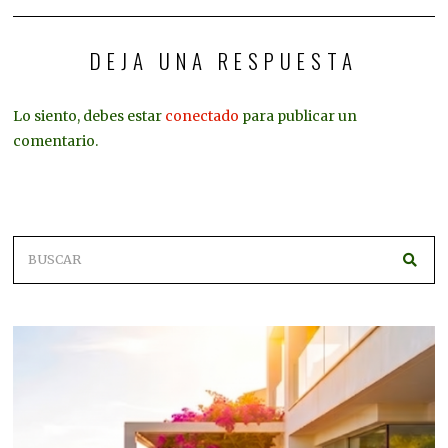
DEJA UNA RESPUESTA
Lo siento, debes estar
conectado
para publicar un
comentario.