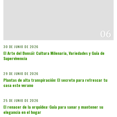
06
30 DE JUNIO DE 2026
El Arte del Bonsái: Cultura Milenaria, Variedades y Guía de
Supervivencia
07
29 DE JUNIO DE 2026
Plantas de alta transpiración: El secreto para refrescar tu
casa este verano
08
25 DE JUNIO DE 2026
El renacer de la orquídea: Guía para sanar y mantener su
elegancia en el hogar
09