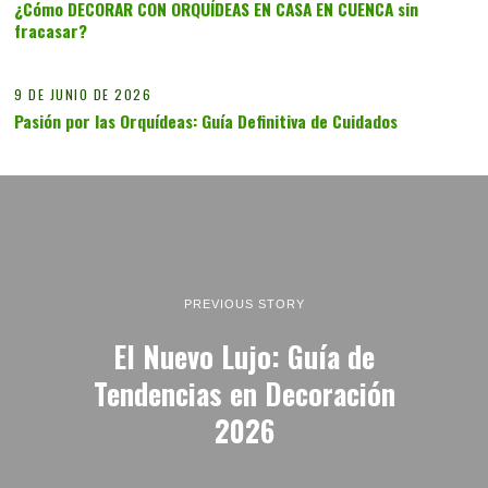
¿Cómo DECORAR CON ORQUÍDEAS EN CASA EN CUENCA sin
fracasar?
14
9 DE JUNIO DE 2026
Pasión por las Orquídeas: Guía Definitiva de Cuidados
PREVIOUS STORY
El Nuevo Lujo: Guía de
Tendencias en Decoración
2026