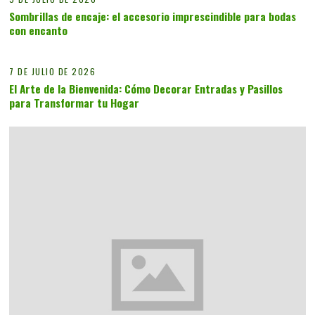
Sombrillas de encaje: el accesorio imprescindible para bodas
con encanto
05
7 DE JULIO DE 2026
El Arte de la Bienvenida: Cómo Decorar Entradas y Pasillos
para Transformar tu Hogar