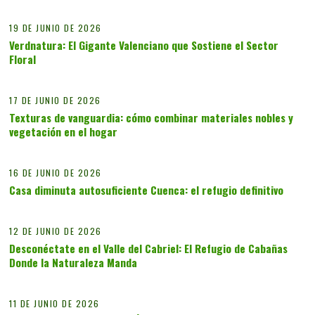
19 DE JUNIO DE 2026
Verdnatura: El Gigante Valenciano que Sostiene el Sector
Floral
10
17 DE JUNIO DE 2026
Texturas de vanguardia: cómo combinar materiales nobles y
vegetación en el hogar
11
16 DE JUNIO DE 2026
Casa diminuta autosuficiente Cuenca: el refugio definitivo
12
12 DE JUNIO DE 2026
Desconéctate en el Valle del Cabriel: El Refugio de Cabañas
Donde la Naturaleza Manda
13
11 DE JUNIO DE 2026