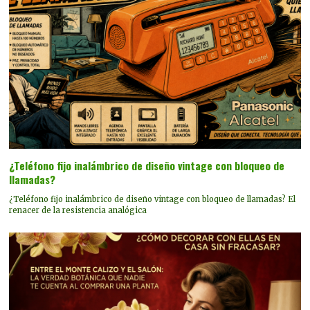
¿Teléfono fijo inalámbrico de diseño vintage con bloqueo de
llamadas?
¿Teléfono fijo inalámbrico de diseño vintage con bloqueo de llamadas? El
renacer de la resistencia analógica