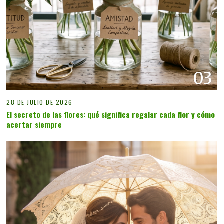
03
28 DE JULIO DE 2026
El secreto de las flores: qué significa regalar cada flor y cómo
acertar siempre