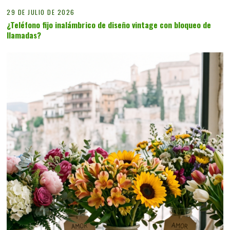
29 DE JULIO DE 2026
¿Teléfono fijo inalámbrico de diseño vintage con bloqueo de
llamadas?