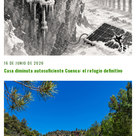
11
16 DE JUNIO DE 2026
Casa diminuta autosuficiente Cuenca: el refugio definitivo