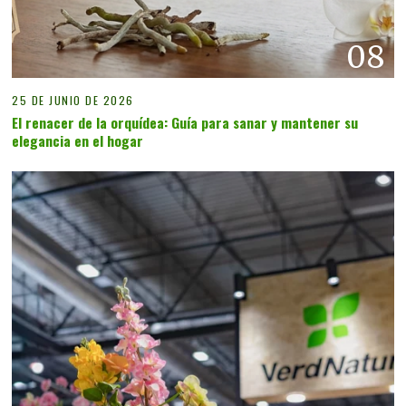
08
25 DE JUNIO DE 2026
El renacer de la orquídea: Guía para sanar y mantener su
elegancia en el hogar