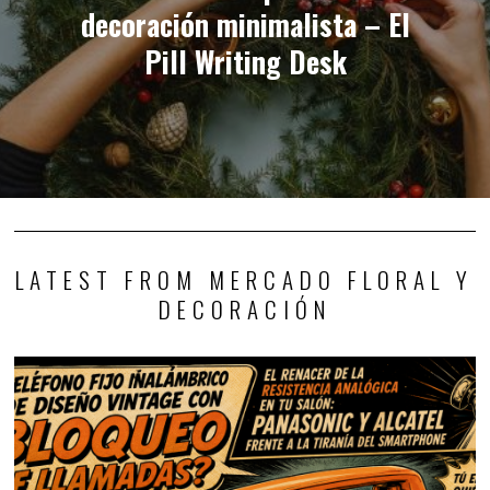
decoración minimalista – El
Pill Writing Desk
LATEST FROM MERCADO FLORAL Y
DECORACIÓN