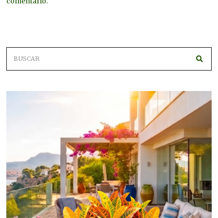
comentario.