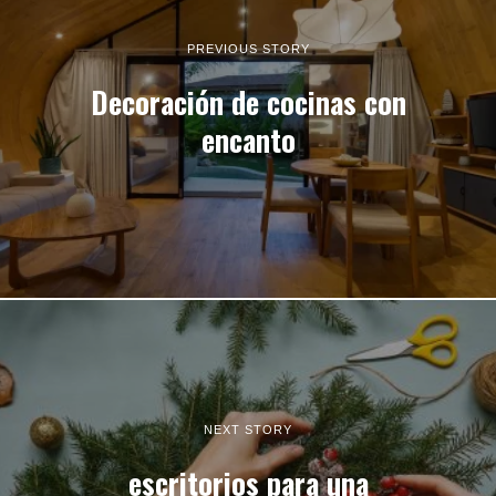
PREVIOUS STORY
Decoración de cocinas con
encanto
NEXT STORY
escritorios para una