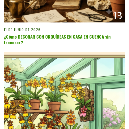
13
11 DE JUNIO DE 2026
¿Cómo DECORAR CON ORQUÍDEAS EN CASA EN CUENCA sin
fracasar?