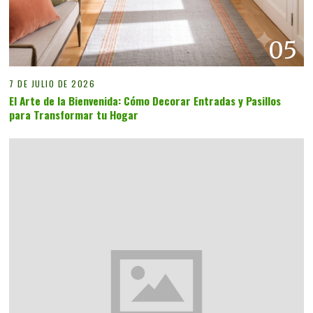
05
7 DE JULIO DE 2026
El Arte de la Bienvenida: Cómo Decorar Entradas y Pasillos
para Transformar tu Hogar