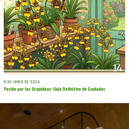
14
9 DE JUNIO DE 2026
Pasión por las Orquídeas: Guía Definitiva de Cuidados