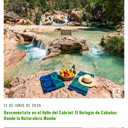
12
12 DE JUNIO DE 2026
Desconéctate en el Valle del Cabriel: El Refugio de Cabañas
Donde la Naturaleza Manda