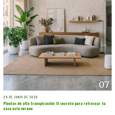
07
29 DE JUNIO DE 2026
Plantas de alta transpiración: El secreto para refrescar tu
casa este verano