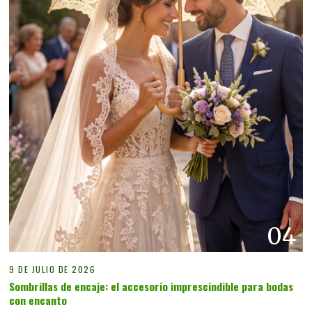
04
9 DE JULIO DE 2026
Sombrillas de encaje: el accesorio imprescindible para bodas
con encanto