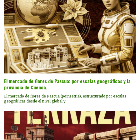
El mercado de flores de Pascua: por escalas geográficas y la
provincia de Cuenca.
El mercado de flores de Pascua (poinsettia), estructurado por escalas
geográficas desde el nivel global y