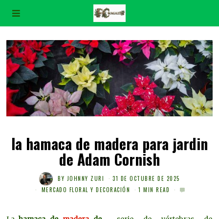
la hamaca de madera para jardin
de Adam Cornish
BY
JOHNNY ZURI
31 DE OCTUBRE DE 2025
MERCADO FLORAL Y DECORACIÓN
1 MIN READ