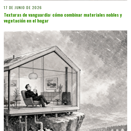
17 DE JUNIO DE 2026
Texturas de vanguardia: cómo combinar materiales nobles y
vegetación en el hogar