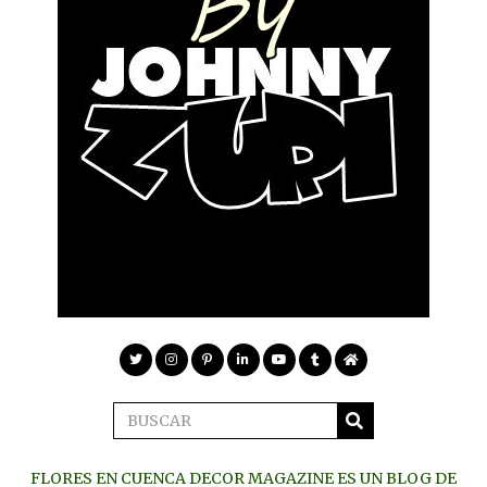
FLORES EN CUENCA DECOR MAGAZINE ES UN BLOG DE