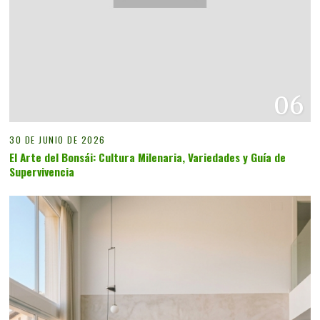
06
30 DE JUNIO DE 2026
El Arte del Bonsái: Cultura Milenaria, Variedades y Guía de
Supervivencia