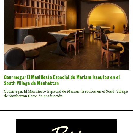
Gourmega: El Manifiesto Espacial de Mariam Issoufou en el
South Village de Manhattan
Gourmega: El Manifiesto Espacial de Mariam Issoufou en el South Village
de Manhattan Datos de producción