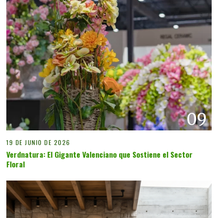
09
19 DE JUNIO DE 2026
Verdnatura: El Gigante Valenciano que Sostiene el Sector
Floral