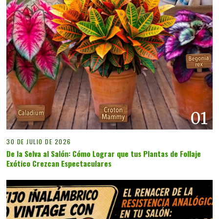
01
30 DE JULIO DE 2026
De la Selva al Salón: Cómo Lograr que tus Plantas de Follaje
Exótico Crezcan Espectaculares