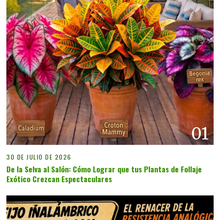
01
30 DE JULIO DE 2026
De la Selva al Salón: Cómo Lograr que tus Plantas de Follaje
Exótico Crezcan Espectaculares