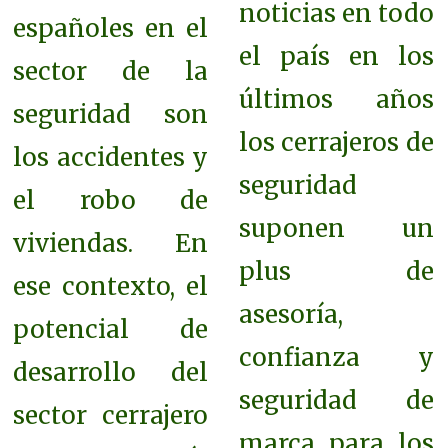
noticias en todo
españoles en el
el país en los
sector de la
últimos años
seguridad son
los cerrajeros de
los accidentes y
seguridad
el robo de
suponen un
viviendas. En
plus de
ese contexto, el
asesoría,
potencial de
confianza y
desarrollo del
seguridad de
sector cerrajero
marca para los