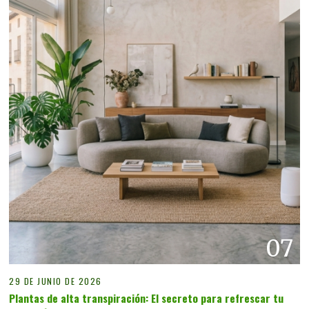
07
29 DE JUNIO DE 2026
Plantas de alta transpiración: El secreto para refrescar tu