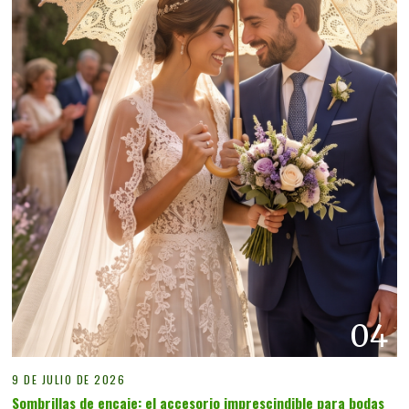
04
9 DE JULIO DE 2026
Sombrillas de encaje: el accesorio imprescindible para bodas