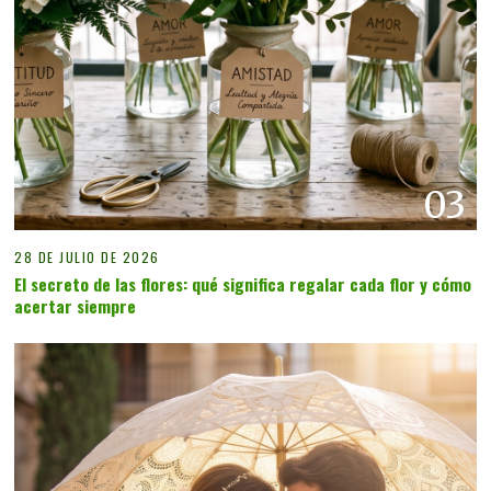
03
28 DE JULIO DE 2026
El secreto de las flores: qué significa regalar cada flor y cómo
acertar siempre