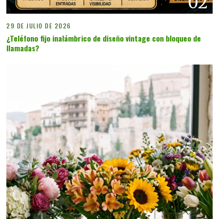
02
29 DE JULIO DE 2026
¿Teléfono fijo inalámbrico de diseño vintage con bloqueo de
llamadas?