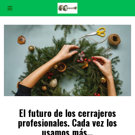
El futuro de los cerrajeros
profesionales. Cada vez los
usamos más…