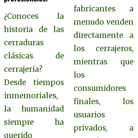
fabricantes a
¿Conoces la
menudo venden
historia de las
directamente a
cerraduras
los cerrajeros,
clásicas de
mientras que
cerrajería?
los
Desde tiempos
consumidores
inmemoriales,
finales, los
la humanidad
usuarios
siempre ha
privados, a
querido