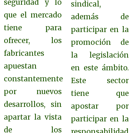
seguridad y lo
sindical,
que el mercado
además de
tiene para
participar en la
ofrecer, los
promoción de
fabricantes
la legislación
apuestan
en este ámbito.
constantemente
Este sector
por nuevos
tiene que
desarrollos, sin
apostar por
apartar la vista
participar en la
de los
responsabilidad