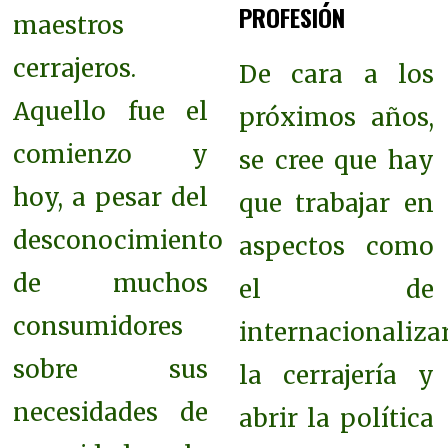
PROFESIÓN
maestros
cerrajeros.
De cara a los
Aquello fue el
próximos años,
comienzo y
se cree que hay
hoy, a pesar del
que trabajar en
desconocimiento
aspectos como
de muchos
el de
consumidores
internacionaliza
sobre sus
la cerrajería y
necesidades de
abrir la política