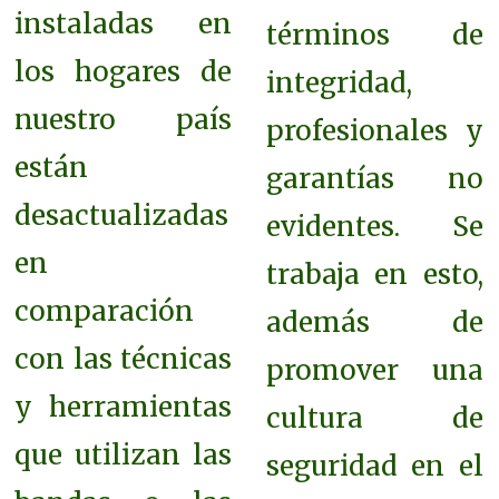
instaladas en
términos de
los hogares de
integridad,
nuestro país
profesionales y
están
garantías
no
desactualizadas
evidentes. Se
en
trabaja en esto,
comparación
además de
con las técnicas
promover una
y herramientas
cultura de
que utilizan las
seguridad en el