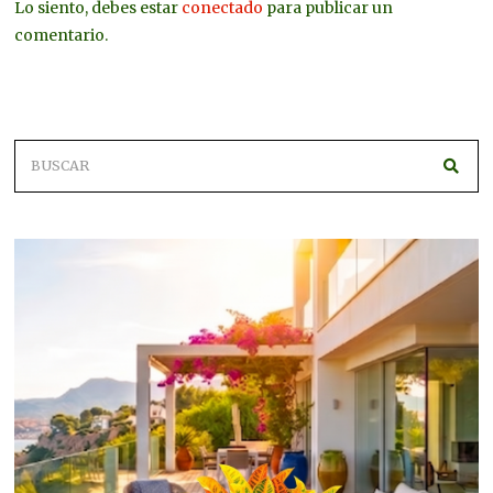
Lo siento, debes estar
conectado
para publicar un
comentario.