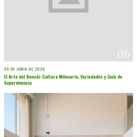
06
30 DE JUNIO DE 2026
El Arte del Bonsái: Cultura Milenaria, Variedades y Guía de
Supervivencia