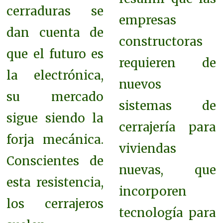
cerraduras se
empresas
dan cuenta de
constructoras
que el futuro es
requieren de
la electrónica,
nuevos
su mercado
sistemas de
sigue siendo la
cerrajería para
forja mecánica.
viviendas
Conscientes de
nuevas, que
esta resistencia,
incorporen
los cerrajeros
tecnología para