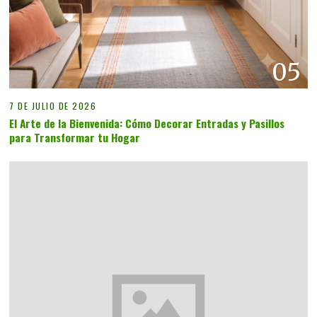
05
7 DE JULIO DE 2026
El Arte de la Bienvenida: Cómo Decorar Entradas y Pasillos
para Transformar tu Hogar