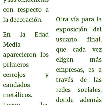
con respecto a
Otra vía para la
la decoración.
exposición del
En la Edad
usuario final,
Media
que cada vez
aparecieron los
eligen más
primeros
empresas, es a
cerrojos y
través de las
candados
redes sociales,
metálicos.
donde además