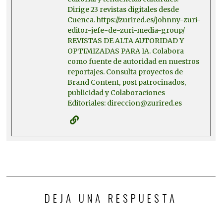
Dirige 23 revistas digitales desde
Cuenca. https://zurired.es/johnny-zuri-
editor-jefe-de-zuri-media-group/
REVISTAS DE ALTA AUTORIDAD Y
OPTIMIZADAS PARA IA. Colabora
como fuente de autoridad en nuestros
reportajes. Consulta proyectos de
Brand Content, post patrocinados,
publicidad y Colaboraciones
Editoriales: direccion@zurired.es
DEJA UNA RESPUESTA