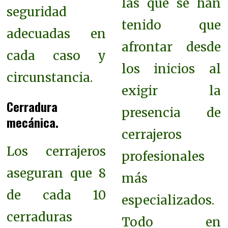
las que se han
seguridad
tenido que
adecuadas en
afrontar desde
cada caso y
los inicios al
circunstancia.
exigir la
Cerradura
presencia de
mecánica.
cerrajeros
Los cerrajeros
profesionales
aseguran que 8
más
de cada 10
especializados.
cerraduras
Todo en