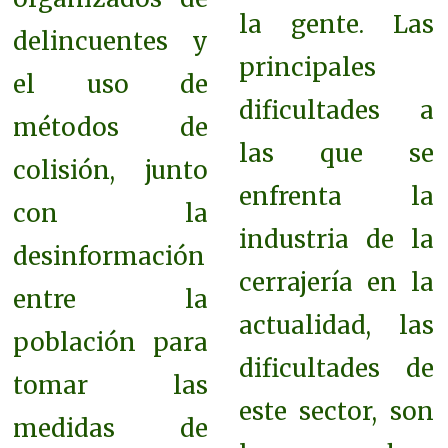
la gente. L
as
delincuentes y
principales
el uso de
dificultades a
métodos de
las que se
colisión, junto
enfrenta la
con la
industria de la
desinformación
cerrajería en la
entre la
actualidad, l
as
población para
dificultades de
tomar las
este sector, son
medidas de