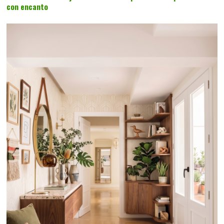
con encanto