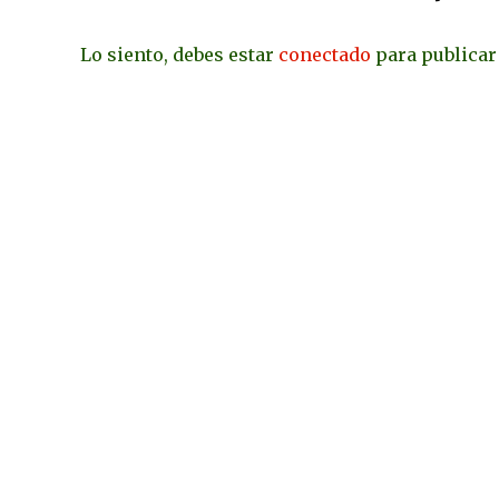
Lo siento, debes estar
conectado
para publicar