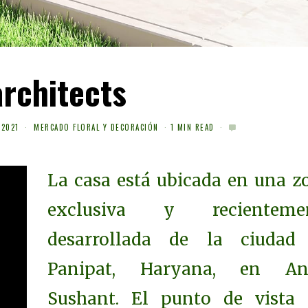
architects
 2021
MERCADO FLORAL Y DECORACIÓN
1 MIN READ
La casa está ubicada en una z
exclusiva y recienteme
desarrollada de la ciudad
Panipat, Haryana, en An
Sushant. El punto de vista 