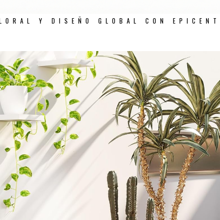
LORAL Y DISEÑO GLOBAL CON EPICEN