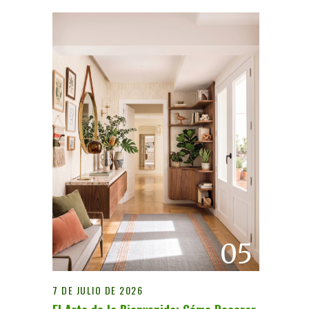
05
7 DE JULIO DE 2026