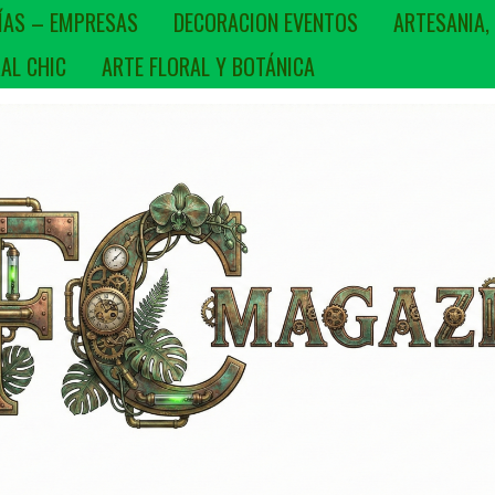
ÍAS – EMPRESAS
DECORACION EVENTOS
ARTESANIA,
AL CHIC
ARTE FLORAL Y BOTÁNICA