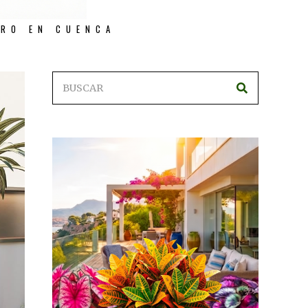
TRO EN CUENCA