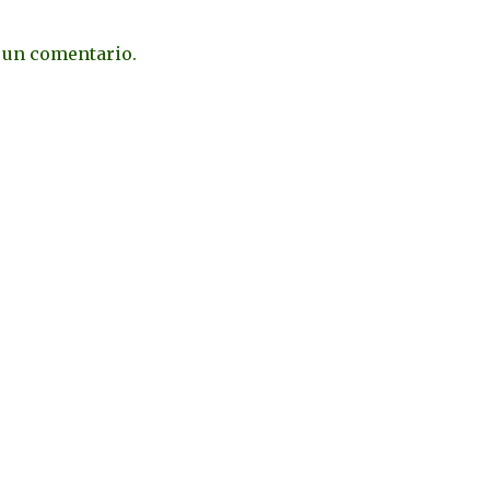
 un comentario.