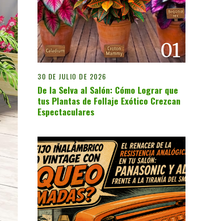
01
30 DE JULIO DE 2026
De la Selva al Salón: Cómo Lograr que
tus Plantas de Follaje Exótico Crezcan
Espectaculares