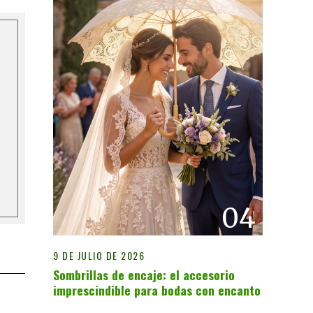
04
9 DE JULIO DE 2026
Sombrillas de encaje: el accesorio
imprescindible para bodas con encanto