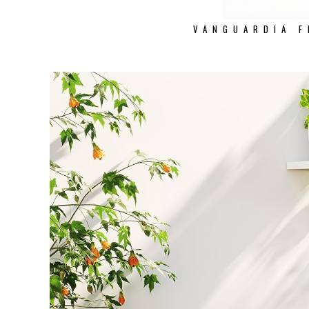
VANGUARDIA F