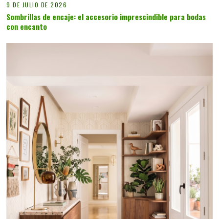
9 DE JULIO DE 2026
Sombrillas de encaje: el accesorio imprescindible para bodas
con encanto