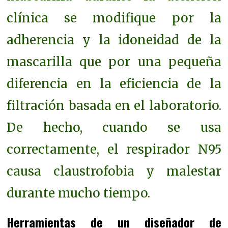
clínica se modifique por la
adherencia y la idoneidad de la
mascarilla que por una pequeña
diferencia en la eficiencia de la
filtración basada en el laboratorio.
De hecho, cuando se usa
correctamente, el respirador N95
causa claustrofobia y malestar
durante mucho tiempo.
Herramientas de un diseñador de