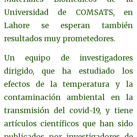
Universidad de COMSATS, en
Lahore se esperan también
resultados muy prometedores.
Un equipo de investigadores
dirigido, que ha estudiado los
efectos de la temperatura y la
contaminación ambiental en la
transmisión del covid-19, y tiene
artículos científicos que han sido
publicados por investigadores de