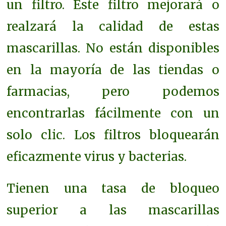
un filtro. Este filtro mejorará o
realzará la calidad de estas
mascarillas. No están disponibles
en la mayoría de las tiendas o
farmacias, pero podemos
encontrarlas fácilmente con un
solo clic.
Los filtros bloquearán
eficazmente virus y bacterias.
Tienen una tasa de bloqueo
superior a las mascarillas