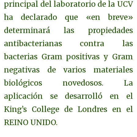
principal del laboratorio de la UCV
ha declarado que «en breve»
determinará las propiedades
antibacterianas contra las
bacterias Gram positivas y Gram
negativas de varios materiales
biológicos novedosos. La
aplicación se desarrolló en el
King’s College de Londres en el
REINO UNIDO.