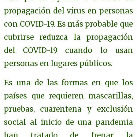
propagación del virus en personas
con COVID-19.
Es más probable que
cubrirse reduzca la propagación
del COVID-19 cuando lo usan
personas en lugares públicos.
Es una de las formas en que los
países que requieren mascarillas,
pruebas, cuarentena y exclusión
social al inicio de una pandemia
han tratado de frenar la