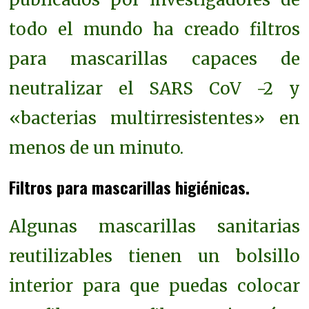
todo el mundo ha creado filtros
para mascarillas capaces de
neutralizar el SARS CoV -2 y
«bacterias multirresistentes» en
menos de un minuto.
Filtros para mascarillas higiénicas.
Algunas mascarillas sanitarias
reutilizables tienen un bolsillo
interior para que puedas colocar