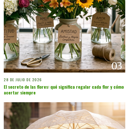
03
28 DE JULIO DE 2026
El secreto de las flores: qué significa regalar cada flor y cómo
acertar siempre