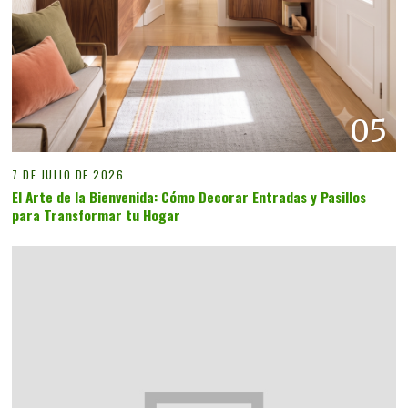
05
7 DE JULIO DE 2026
El Arte de la Bienvenida: Cómo Decorar Entradas y Pasillos
para Transformar tu Hogar