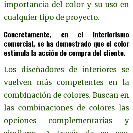
importancia del color y su uso en
cualquier tipo de proyecto.
Concretamente, en el interiorismo
comercial, se ha demostrado que el color
estimula la acción de compra del cliente.
Los diseñadores de interiores se
vuelven más competentes en la
combinación de colores. Buscan en
las combinaciones de colores las
opciones complementarias y