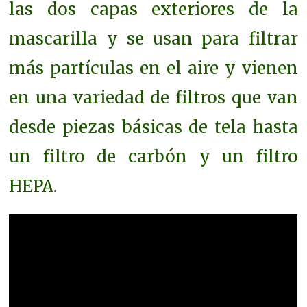
las dos capas exteriores de la
mascarilla y se usan para filtrar
más partículas en el aire y vienen
en una variedad de filtros que van
desde piezas básicas de tela hasta
un filtro de carbón y un filtro
HEPA.