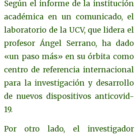
Según el informe de la institución
académica en un comunicado, el
laboratorio de la UCV, que lidera el
profesor Ángel Serrano, ha dado
«un paso más» en su órbita como
centro de referencia internacional
para la investigación y desarrollo
de nuevos dispositivos anticovid-
19.
Por otro lado, el investigador