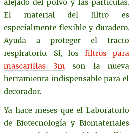
alejado del polvo y las partículas.
El material del filtro es
especialmente flexible y duradero.
Ayuda a proteger el tracto
respiratorio. Si, los
filtros para
mascarillas 3m
son la nueva
herramienta indispensable para el
decorador.
Ya hace meses que el Laboratorio
de Biotecnología y Biomateriales