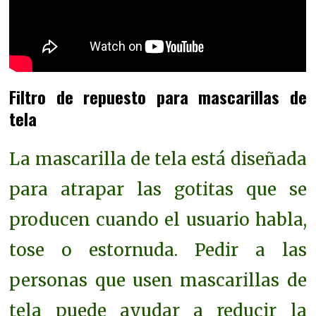
Filtro de repuesto para mascarillas de
tela
La mascarilla de tela está diseñada
para atrapar las gotitas que se
producen cuando el usuario habla,
tose o estornuda. Pedir a las
personas que usen mascarillas de
tela puede ayudar a reducir la