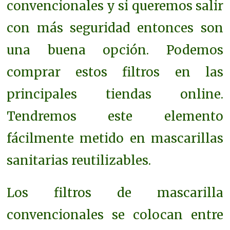
convencionales y si queremos salir
con más seguridad entonces son
una buena opción.
Podemos
comprar estos filtros en las
principales tiendas online.
Tendremos este elemento
fácilmente metido en mascarillas
sanitarias reutilizables.
Los filtros de mascarilla
convencionales se colocan entre