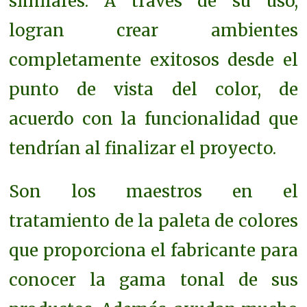
similares. A
través de su uso,
logran crear ambientes
completamente exitosos desde el
punto de vista del color, de
acuerdo con la funcionalidad que
tendrían al finalizar el proyecto.
Son los maestros en el
tratamiento de la paleta de colores
que proporciona el fabricante para
conocer la gama tonal de sus