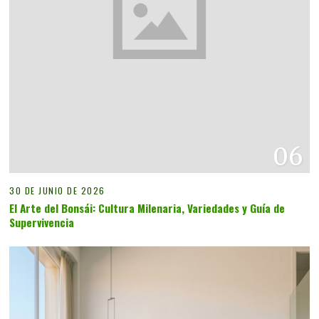
06
30 DE JUNIO DE 2026
El Arte del Bonsái: Cultura Milenaria, Variedades y Guía de
Supervivencia