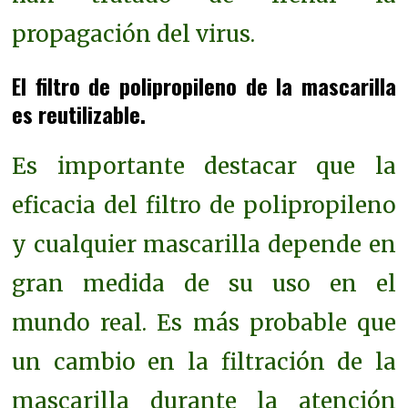
propagación del virus.
El filtro de polipropileno de la mascarilla
es reutilizable.
Es importante destacar que la
eficacia del filtro de polipropileno
y cualquier mascarilla depende en
gran medida de su uso en el
mundo real. Es más probable que
un cambio en la filtración de la
mascarilla durante la atención