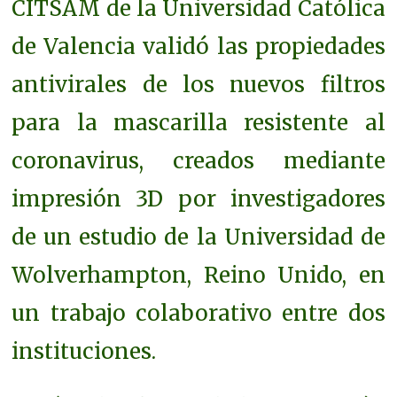
CITSAM de la Universidad Católica
de Valencia validó las propiedades
antivirales de los nuevos filtros
para la mascarilla resistente al
coronavirus, creados mediante
impresión 3D por investigadores
de un estudio de la Universidad de
Wolverhampton, Reino Unido, en
un trabajo colaborativo entre dos
instituciones.