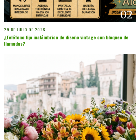
02
29 DE JULIO DE 2026
¿Teléfono fijo inalámbrico de diseño vintage con bloqueo de
llamadas?