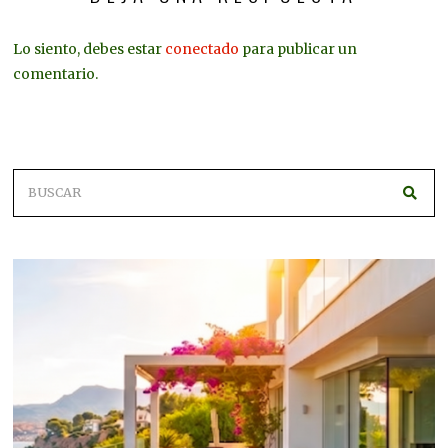
Lo siento, debes estar
conectado
para publicar un
comentario.