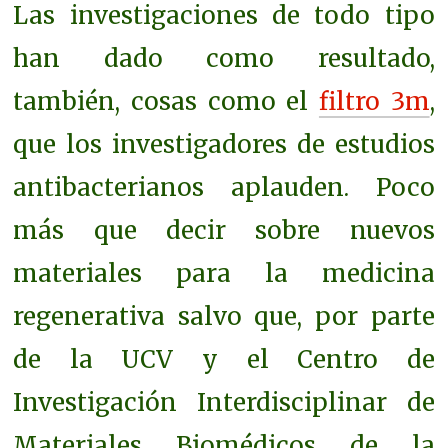
Las investigaciones de todo tipo
han dado como resultado,
también, cosas como el
filtro 3m
,
que los
investigadores de estudios
antibacterianos aplauden. Poco
más que decir sobre nuevos
materiales para la medicina
regenerativa salvo que, por parte
de la UCV y el Centro de
Investigación Interdisciplinar de
Materiales Biomédicos de la