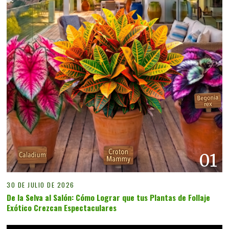
01
30 DE JULIO DE 2026
De la Selva al Salón: Cómo Lograr que tus Plantas de Follaje
Exótico Crezcan Espectaculares