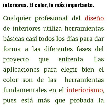
interiores. El color, lo más importante.
Cualquier profesional del
diseño
de interiores utiliza herramientas
básicas casi todos los días para dar
forma a las diferentes fases del
proyecto que enfrenta. Las
aplicaciones para elegir bien el
color son de las herramientas
fundamentales en el
interiorismo
,
pues está más que probada la