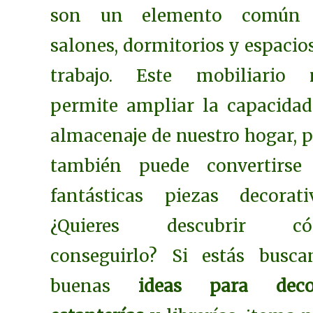
son un elemento común
salones, dormitorios y espacio
trabajo. Este mobiliario 
permite ampliar la capacidad
almacenaje de nuestro hogar, 
también puede convertirse
fantásticas piezas decorativ
¿Quieres descubrir c
conseguirlo? Si estás busca
buenas
ideas para deco