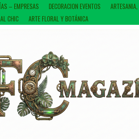
ÍAS – EMPRESAS
DECORACION EVENTOS
ARTESANIA,
AL CHIC
ARTE FLORAL Y BOTÁNICA