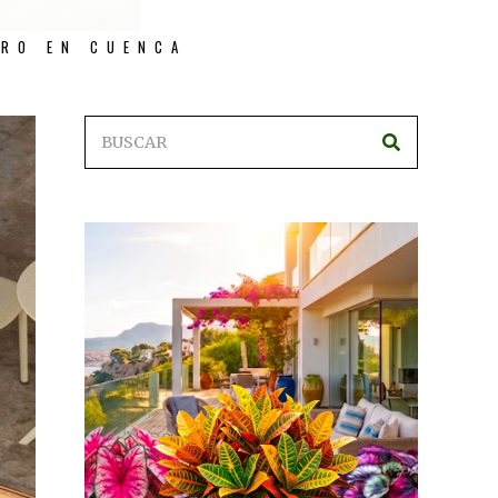
TRO EN CUENCA