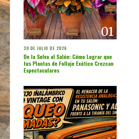
01
30 DE JULIO DE 2026
De la Selva al Salón: Cómo Lograr que
tus Plantas de Follaje Exótico Crezcan
Espectaculares