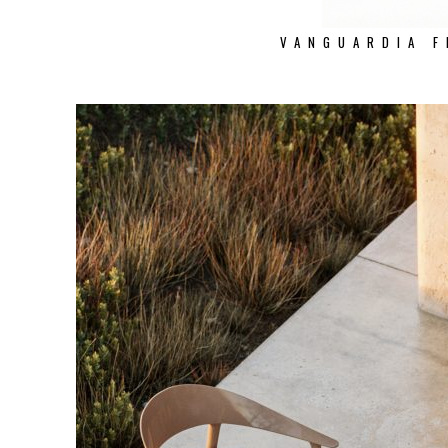
VANGUARDIA F