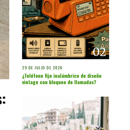
02
29 DE JULIO DE 2026
¿Teléfono fijo inalámbrico de diseño
vintage con bloqueo de llamadas?
s: