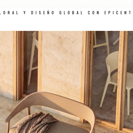
LORAL Y DISEÑO GLOBAL CON EPICEN