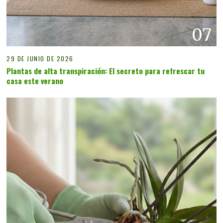
07
29 DE JUNIO DE 2026
Plantas de alta transpiración: El secreto para refrescar tu
casa este verano