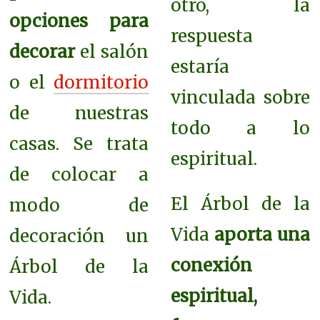
otro, la
opciones para
respuesta
decorar
el salón
estaría
o el
dormitorio
vinculada sobre
de nuestras
todo a lo
casas. Se trata
espiritual.
de colocar a
El Árbol de la
modo de
Vida
aporta una
decoración un
conexión
Árbol de la
espiritual,
Vida.