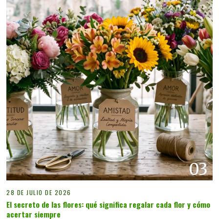
03
28 DE JULIO DE 2026
El secreto de las flores: qué significa regalar cada flor y cómo
acertar siempre