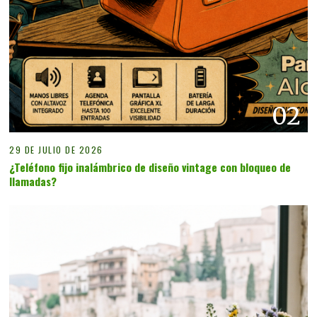
02
29 DE JULIO DE 2026
¿Teléfono fijo inalámbrico de diseño vintage con bloqueo de
llamadas?