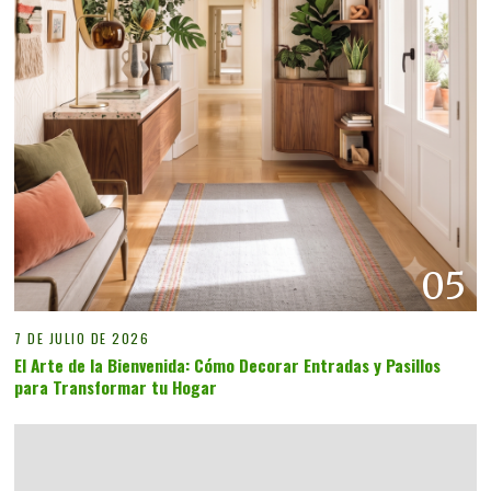
05
7 DE JULIO DE 2026
El Arte de la Bienvenida: Cómo Decorar Entradas y Pasillos
para Transformar tu Hogar