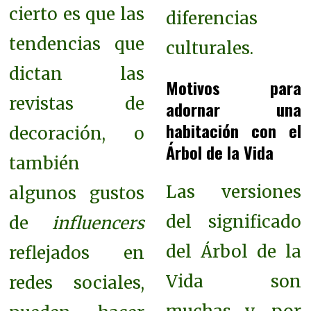
cierto es que las
diferencias
tendencias que
culturales.
dictan las
Motivos para
revistas de
adornar una
habitación con el
decoración, o
Árbol de la Vida
también
Las versiones
algunos gustos
del significado
de
influencers
del Árbol de la
reflejados en
Vida son
redes sociales,