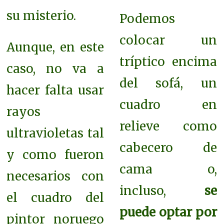
su misterio.
Podemos
colocar un
Aunque, en este
tríptico encima
caso, no va a
del sofá, un
hacer falta usar
cuadro en
rayos
relieve como
ultravioletas tal
cabecero de
y como fueron
cama o,
necesarios con
incluso,
se
el cuadro del
puede optar por
pintor noruego