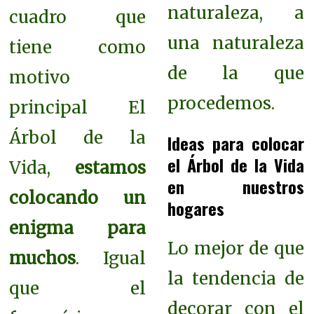
naturaleza, a
cuadro que
una naturaleza
tiene como
de la que
motivo
procedemos.
principal El
Árbol de la
Ideas para colocar
el Árbol de la Vida
Vida,
estamos
en nuestros
colocando un
hogares
enigma para
Lo mejor de que
muchos
. Igual
la tendencia de
que el
decorar con el