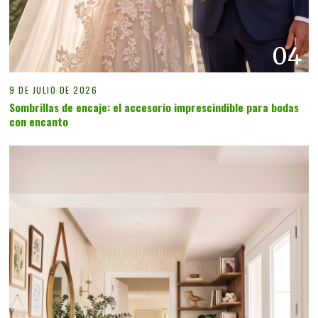
04
9 DE JULIO DE 2026
Sombrillas de encaje: el accesorio imprescindible para bodas
con encanto