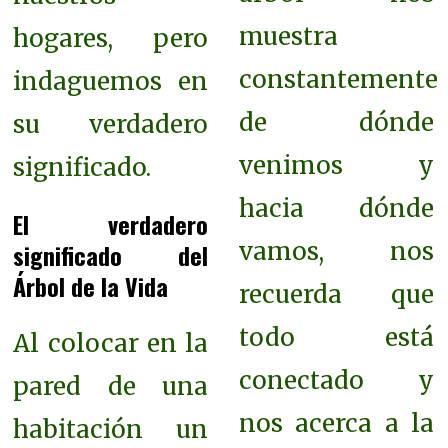
muestra
hogares, pero
constantemente
indaguemos en
de dónde
su verdadero
venimos y
significado.
hacia dónde
El verdadero
vamos, nos
significado del
Árbol de la Vida
recuerda que
todo está
Al colocar en la
conectado y
pared de una
nos acerca a la
habitación un