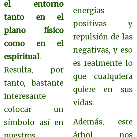
el entorno
energías
tanto en el
positivas y
plano físico
repulsión de las
como en el
negativas, y eso
espiritual
.
es realmente lo
Resulta, por
que cualquiera
tanto, bastante
quiere en sus
interesante
vidas.
colocar un
Además, este
símbolo así en
árbol nos
nuestros