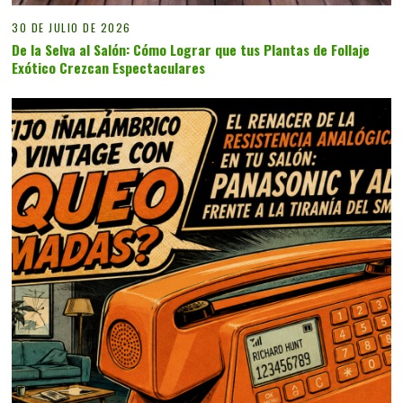
30 DE JULIO DE 2026
De la Selva al Salón: Cómo Lograr que tus Plantas de Follaje
Exótico Crezcan Espectaculares