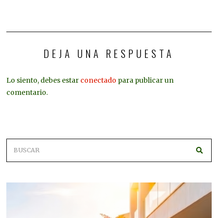
DEJA UNA RESPUESTA
Lo siento, debes estar
conectado
para publicar un
comentario.