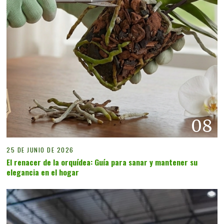
08
25 DE JUNIO DE 2026
El renacer de la orquídea: Guía para sanar y mantener su
elegancia en el hogar