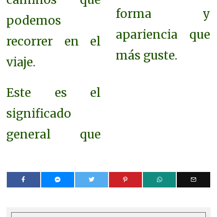
forma y
podemos
apariencia que
recorrer en el
más guste.
viaje.
Este es el
significado
general que