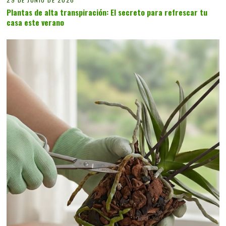
Plantas de alta transpiración: El secreto para refrescar tu
casa este verano