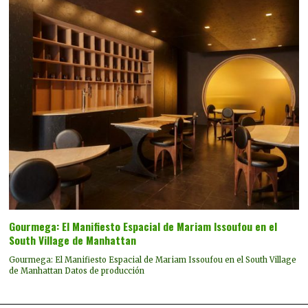
Gourmega: El Manifiesto Espacial de Mariam Issoufou en el
South Village de Manhattan
Gourmega: El Manifiesto Espacial de Mariam Issoufou en el South Village
de Manhattan Datos de producción