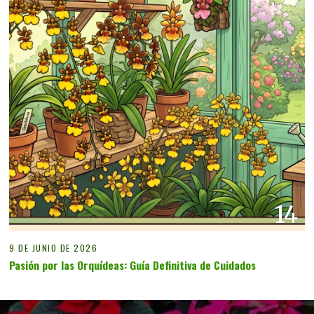
14
9 DE JUNIO DE 2026
Pasión por las Orquídeas: Guía Definitiva de Cuidados