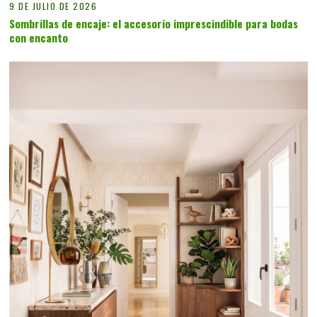
9 DE JULIO DE 2026
Sombrillas de encaje: el accesorio imprescindible para bodas
con encanto