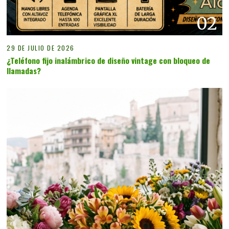
02
29 DE JULIO DE 2026
¿Teléfono fijo inalámbrico de diseño vintage con bloqueo de
llamadas?