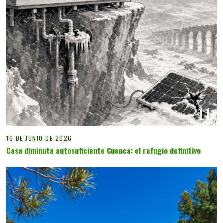
11
16 DE JUNIO DE 2026
Casa diminuta autosuficiente Cuenca: el refugio definitivo