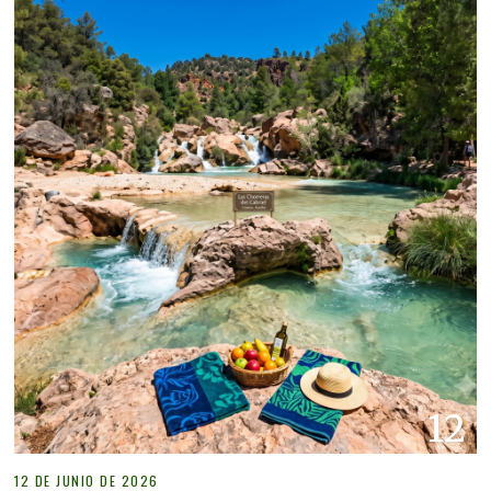
12
12 DE JUNIO DE 2026