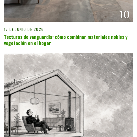
10
17 DE JUNIO DE 2026
Texturas de vanguardia: cómo combinar materiales nobles y
vegetación en el hogar