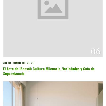
06
30 DE JUNIO DE 2026
El Arte del Bonsái: Cultura Milenaria, Variedades y Guía de
Supervivencia