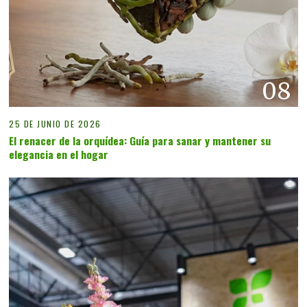
08
25 DE JUNIO DE 2026
El renacer de la orquídea: Guía para sanar y mantener su
elegancia en el hogar