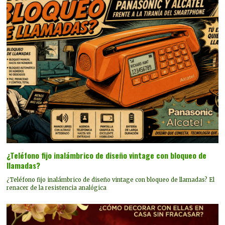
¿Teléfono fijo inalámbrico de diseño vintage con bloqueo de
llamadas?
¿Teléfono fijo inalámbrico de diseño vintage con bloqueo de llamadas? El
renacer de la resistencia analógica