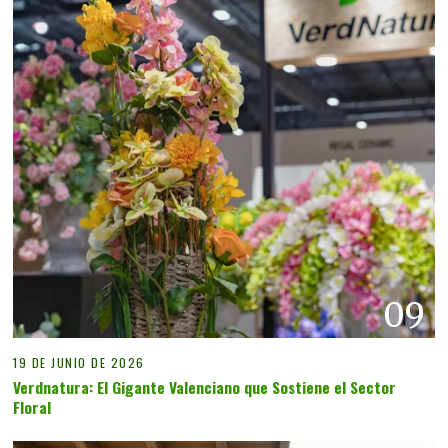
09
19 DE JUNIO DE 2026
Verdnatura: El Gigante Valenciano que Sostiene el Sector
Floral