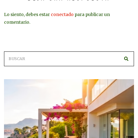
Lo siento, debes estar
conectado
para publicar un
comentario.