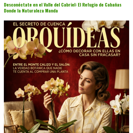
Desconéctate en el Valle del Cabriel: El Refugio de Cabañas
Donde la Naturaleza Manda