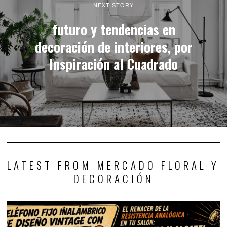
NEXT STORY
futuro y tendencias en
decoración de interiores, por
Inspiración al Cuadrado
LATEST FROM MERCADO FLORAL Y
DECORACIÓN