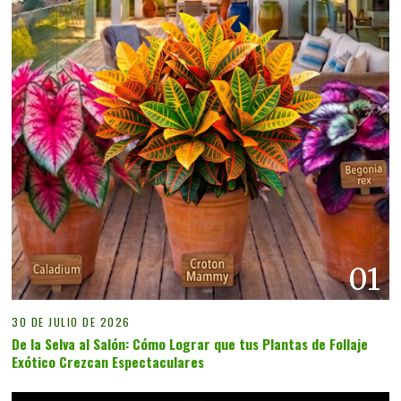
01
30 DE JULIO DE 2026
De la Selva al Salón: Cómo Lograr que tus Plantas de Follaje
Exótico Crezcan Espectaculares