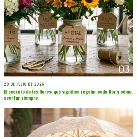
03
28 DE JULIO DE 2026
El secreto de las flores: qué significa regalar cada flor y cómo
acertar siempre