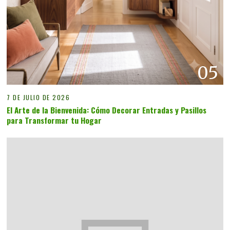
05
7 DE JULIO DE 2026
El Arte de la Bienvenida: Cómo Decorar Entradas y Pasillos
para Transformar tu Hogar