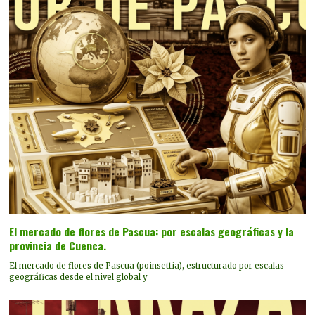
El mercado de flores de Pascua: por escalas geográficas y la
provincia de Cuenca.
El mercado de flores de Pascua (poinsettia), estructurado por escalas
geográficas desde el nivel global y