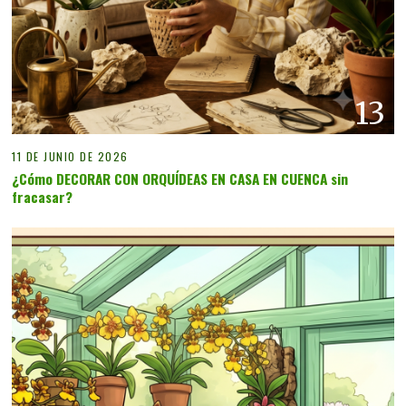
13
11 DE JUNIO DE 2026
¿Cómo DECORAR CON ORQUÍDEAS EN CASA EN CUENCA sin
fracasar?