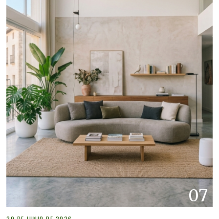
07
29 DE JUNIO DE 2026