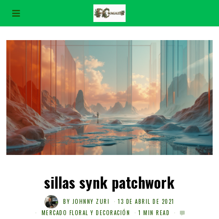
sillas synk patchwork
BY
JOHNNY ZURI
13 DE ABRIL DE 2021
MERCADO FLORAL Y DECORACIÓN
1 MIN READ