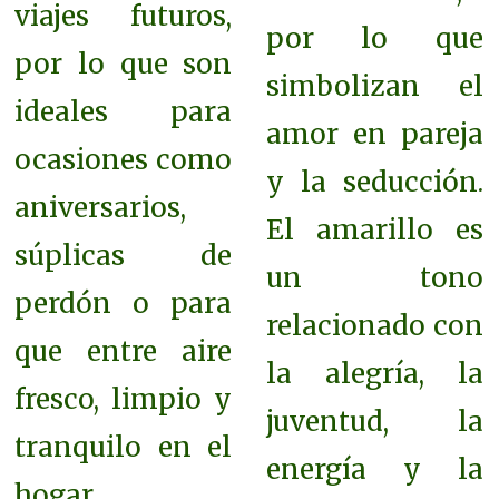
viajes futuros,
por lo que
por lo que son
simbolizan el
ideales para
amor en pareja
ocasiones como
y la seducción.
aniversarios,
El
amarillo es
súplicas de
un tono
perdón o para
relacionado con
que entre aire
la alegría, la
fresco, limpio y
juventud, la
tranquilo en el
energía y la
hogar.