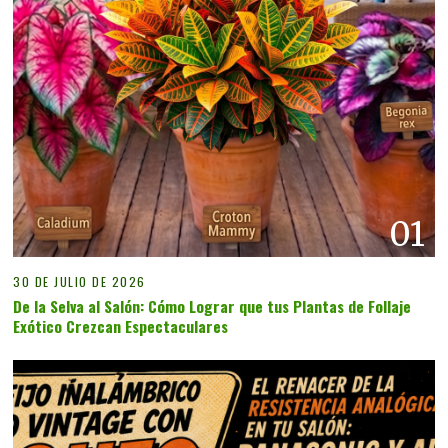
01
30 DE JULIO DE 2026
De la Selva al Salón: Cómo Lograr que tus Plantas de Follaje
Exótico Crezcan Espectaculares