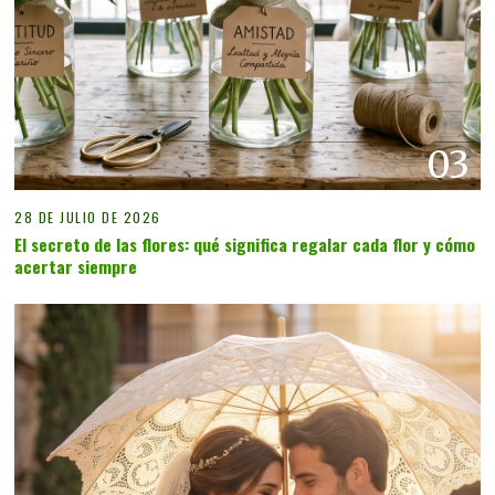
03
28 DE JULIO DE 2026
El secreto de las flores: qué significa regalar cada flor y cómo
acertar siempre