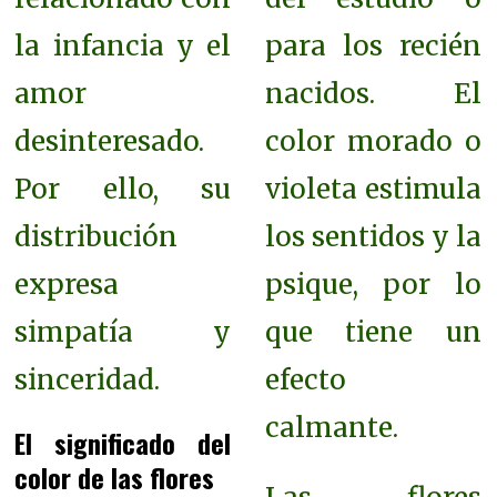
la infancia y el
para los recién
amor
nacidos.
El
desinteresado.
color morado o
Por ello, su
violeta estimula
distribución
los sentidos y la
expresa
psique, por lo
simpatía y
que tiene un
sinceridad.
efecto
calmante.
El significado del
color de las flores