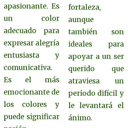
apasionante. Es
fortaleza,
un color
aunque
adecuado para
también son
expresar alegría
ideales para
entusiasta y
apoyar a un ser
comunicativa.
querido que
Es el más
atraviesa un
emocionante de
período difícil y
los colores y
le levantará el
puede significar
ánimo.