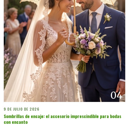
04
9 DE JULIO DE 2026
Sombrillas de encaje: el accesorio imprescindible para bodas
con encanto