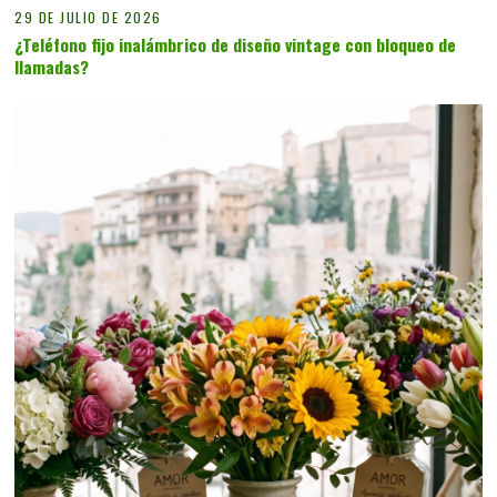
29 DE JULIO DE 2026
¿Teléfono fijo inalámbrico de diseño vintage con bloqueo de
llamadas?