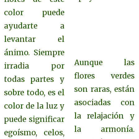
color puede
ayudarte a
levantar el
ánimo. Siempre
Aunque las
irradia por
flores verdes
todas partes y
son raras, están
sobre todo, es el
asociadas con
color de la luz y
la relajación y
puede significar
la armonía.
egoísmo, celos,