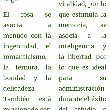
vitalidad, por lo
El rosa se
que estimula la
asocia a
memoria, se
menudo con la
asocia a la
ingenuidad, el
inteligencia y
romanticismo,
la libertad, por
la ternura, la
lo que es ideal
bondad y la
para su
delicadeza.
administración
También está
durante el éxito
relacionado con
del estudio o