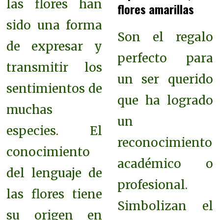
las flores han
flores amarillas
sido una forma
Son el regalo
de expresar y
perfecto para
transmitir los
un ser querido
sentimientos de
que ha logrado
muchas
un
especies. El
reconocimiento
conocimiento
académico o
del lenguaje de
profesional.
las flores tiene
Simbolizan el
su origen en