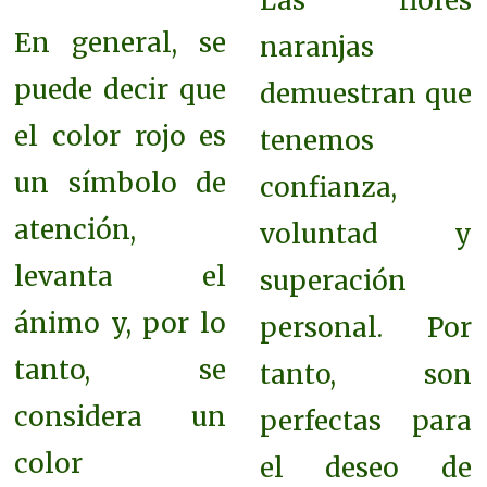
Las flores
En general, se
naranjas
puede decir que
demuestran que
el color rojo es
tenemos
un símbolo de
confianza,
atención,
voluntad y
levanta el
superación
ánimo y, por lo
personal. Por
tanto, se
tanto, son
considera un
perfectas para
color
el deseo de