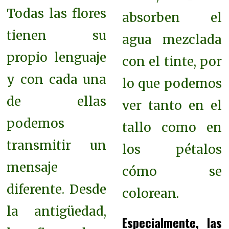
Todas las flores
absorben el
tienen su
agua mezclada
propio lenguaje
con el tinte, por
y con cada una
lo que podemos
de ellas
ver tanto en el
podemos
tallo como en
transmitir un
los pétalos
mensaje
cómo se
diferente. Desde
colorean.
la antigüedad,
Especialmente, las