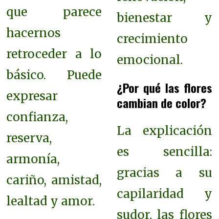
que parece
bienestar y
hacernos
crecimiento
retroceder a lo
emocional.
básico. Puede
¿Por qué las flores
expresar
cambian de color?
confianza,
La explicación
reserva,
es sencilla:
armonía,
gracias a su
cariño, amistad,
capilaridad y
lealtad y amor.
sudor, las flores