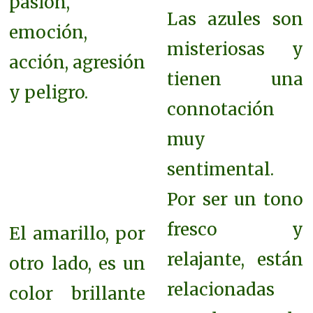
pasión,
Las
azules son
emoción,
misteriosas y
acción, agresión
tienen una
y peligro.
connotación
muy
sentimental.
Por ser un tono
fresco y
El amarillo, por
relajante, están
otro lado, es un
relacionadas
color brillante