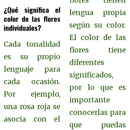
flores tienen
¿Qué significa el
lengua propia
color de las flores
según su color.
individuales?
El color de las
Cada tonalidad
flores tiene
es su propio
diferentes
lenguaje para
significados,
cada ocasión.
por lo que es
Por ejemplo,
importante
una rosa roja se
conocerlas para
asocia con el
que puedas