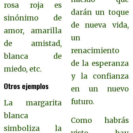
rosa roja es
darán un toque
sinónimo de
de nueva vida,
amor, amarilla
un
de amistad,
renacimiento
blanca de
de la esperanza
miedo, etc.
y la confianza
Otros ejemplos
en un nuevo
futuro.
La margarita
blanca
Como habrás
simboliza la